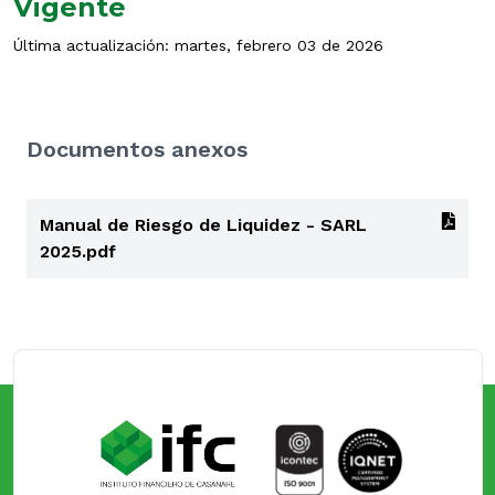
Vigente
Última actualización: martes, febrero 03 de 2026
Documentos anexos
Manual de Riesgo de Liquidez - SARL
2025.pdf