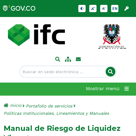
EN
Mostrar menú
Inicio
Portafolio de servicios
Políticas Institucionales, Lineamientos y Manuales
Manual de Riesgo de Liquidez