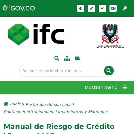
EN
Mostrar menú
Inicio
Portafolio de servicios
Políticas Institucionales, Lineamientos y Manuales
Manual de Riesgo de Crédito