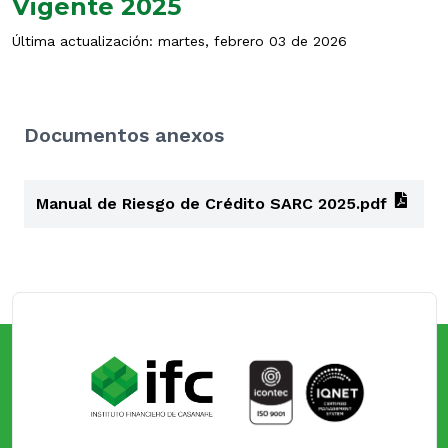
Vigente 2025
Última actualización: martes, febrero 03 de 2026
Documentos anexos
Manual de Riesgo de Crédito SARC 2025.pdf