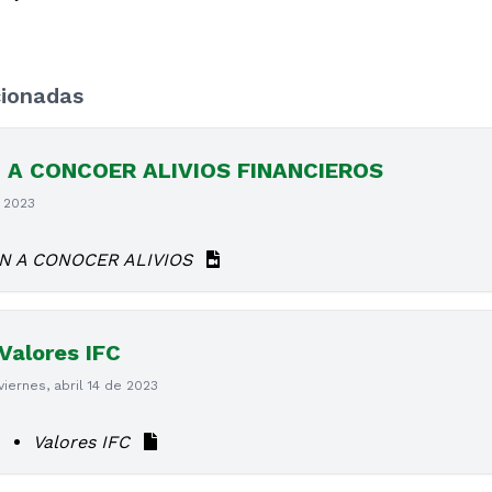
cionadas
N A CONCOER ALIVIOS FINANCIEROS
e 2023
ÓN A CONOCER ALIVIOS
Valores IFC
viernes, abril 14 de 2023
Valores IFC