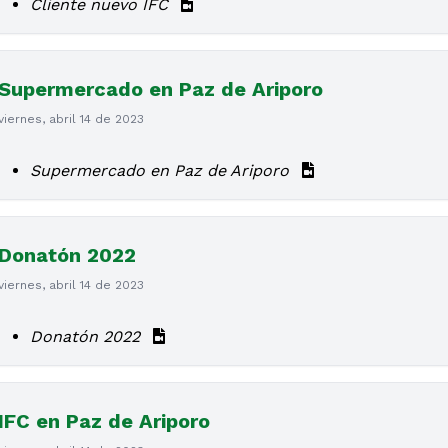
Cliente nuevo IFC
Supermercado en Paz de Ariporo
viernes, abril 14 de 2023
Supermercado en Paz de Ariporo
Donatón 2022
viernes, abril 14 de 2023
Donatón 2022
IFC en Paz de Ariporo