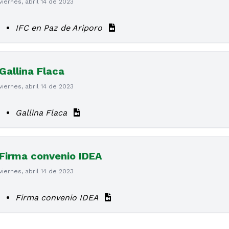
viernes, abril 14 de 2023
IFC en Paz de Ariporo
Gallina Flaca
viernes, abril 14 de 2023
Gallina Flaca
Firma convenio IDEA
viernes, abril 14 de 2023
Firma convenio IDEA