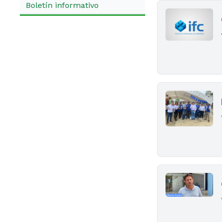
Boletín informativo