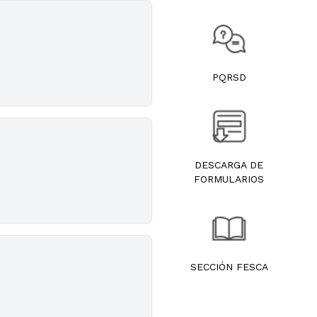
PQRSD
DESCARGA DE
FORMULARIOS
SECCIÓN FESCA