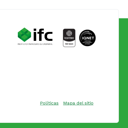
Políticas
Mapa del sitio