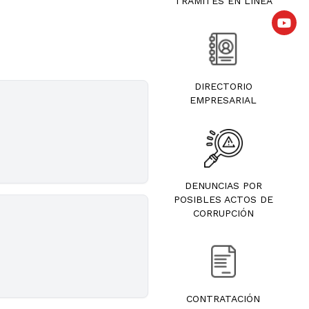
TRÁMITES EN LÍNEA
DIRECTORIO
EMPRESARIAL
DENUNCIAS POR
POSIBLES ACTOS DE
CORRUPCIÓN
CONTRATACIÓN