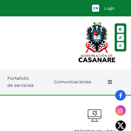
Login
EN
Portafolio
Comunicaciones
de servicios