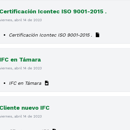
Certificación Icontec ISO 9001-2015 .
viernes, abril 14 de 2023
Certificación Icontec ISO 9001-2015 .
IFC en Támara
viernes, abril 14 de 2023
IFC en Támara
Cliente nuevo IFC
viernes, abril 14 de 2023