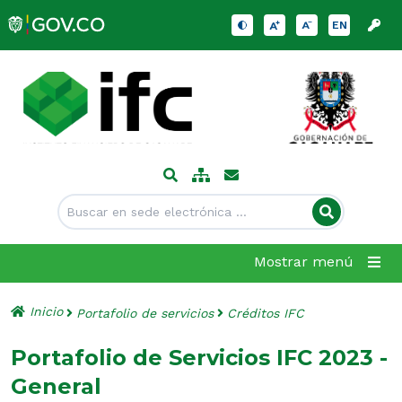
EN
Mostrar menú
Inicio
Portafolio de servicios
Créditos IFC
Portafolio de Servicios IFC 2023 -
General