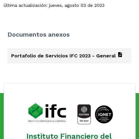
Última actualización: jueves, agosto 03 de 2023
Documentos anexos
Portafolio de Servicios IFC 2023 - General
Instituto Financiero del