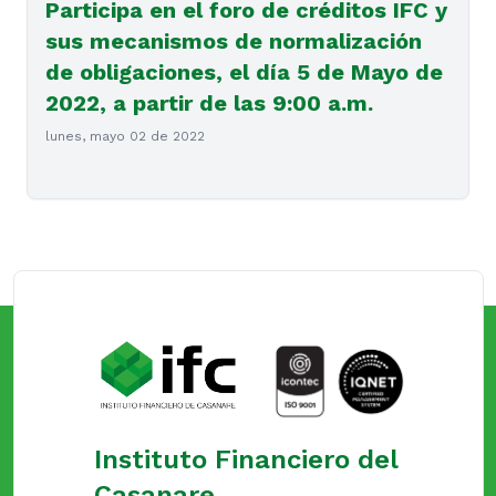
Participa en el foro de créditos IFC y
sus mecanismos de normalización
de obligaciones, el día 5 de Mayo de
2022, a partir de las 9:00 a.m.
lunes, mayo 02 de 2022
Instituto Financiero del
Casanare