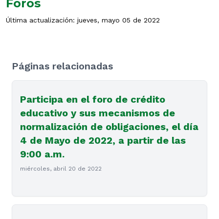
Foros
Última actualización: jueves, mayo 05 de 2022
Páginas relacionadas
Participa en el foro de crédito
educativo y sus mecanismos de
normalización de obligaciones, el día
4 de Mayo de 2022, a partir de las
9:00 a.m.
miércoles, abril 20 de 2022