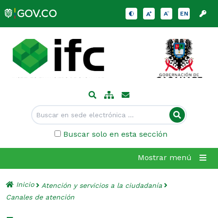
EN
Buscar solo en esta sección
Mostrar menú
Inicio
Atención y servicios a la ciudadanía
Canales de atención