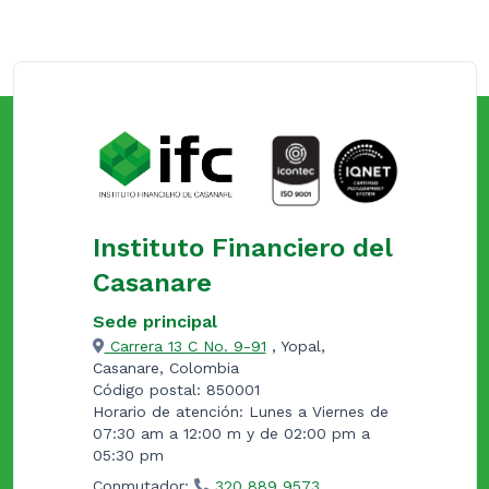
Instituto Financiero del
Casanare
Sede principal
Carrera 13 C No. 9-91
, Yopal,
Casanare, Colombia
Código postal: 850001
Horario de atención: Lunes a Viernes de
07:30 am a 12:00 m y de 02:00 pm a
05:30 pm
Conmutador:
320 889 9573