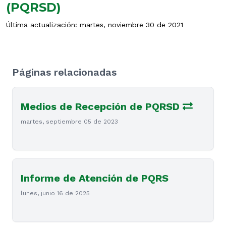
(PQRSD)
Última actualización: martes, noviembre 30 de 2021
Páginas relacionadas
Medios de Recepción de PQRSD
martes, septiembre 05 de 2023
Informe de Atención de PQRS
lunes, junio 16 de 2025