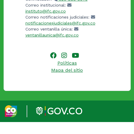
Correo institucional:
instituto@ifc.gov.co
Correo notificaciones judiciales:
notificacionesjudiciales@ifc.gov.co
Correo ventanilla única:
ventanillaunica@ifc.gov.co
Políticas
Mapa del sitio