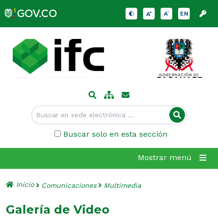
EN
Buscar solo en esta sección
Mostrar menú
Inicio
Comunicaciones
Multimedia
Galería de Video