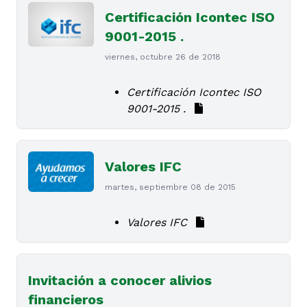
Certificación Icontec ISO
9001-2015 .
viernes, octubre 26 de 2018
Certificación Icontec ISO
9001-2015 .
Valores IFC
martes, septiembre 08 de 2015
Valores IFC
Invitación a conocer alivios
financieros