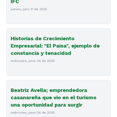
IFC
jueves, julio 31 de 2025
Historias de Crecimiento
Empresarial: "El Paisa", ejemplo de
constancia y tenacidad
miércoles, junio 04 de 2025
Beatriz Avella; emprendedora
casanareña que vio en el turismo
una oportunidad para surgir
miércoles, junio 04 de 2025