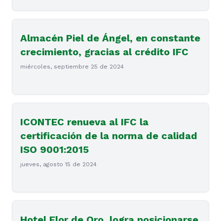
Almacén Piel de Ángel, en constante
crecimiento, gracias al crédito IFC
miércoles, septiembre 25 de 2024
ICONTEC renueva al IFC la
certificación de la norma de calidad
ISO 9001:2015
jueves, agosto 15 de 2024
Hotel Flor de Oro, logra posicionarse