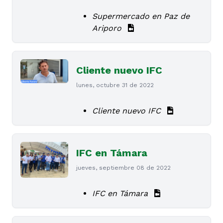
Supermercado en Paz de
Ariporo
Cliente nuevo IFC
lunes, octubre 31 de 2022
Cliente nuevo IFC
IFC en Támara
jueves, septiembre 08 de 2022
IFC en Támara