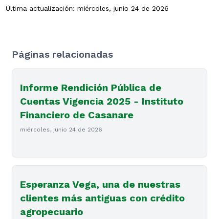
Última actualización: miércoles, junio 24 de 2026
Páginas relacionadas
Informe Rendición Pública de
Cuentas Vigencia 2025 - Instituto
Financiero de Casanare
miércoles, junio 24 de 2026
Esperanza Vega, una de nuestras
clientes más antiguas con crédito
agropecuario