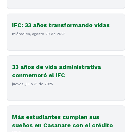
IFC: 33 años transformando vidas
miércoles, agosto 20 de 2025
33 años de vida administrativa
conmemoró el IFC
jueves, julio 31 de 2025
Más estudiantes cumplen sus
sueños en Casanare con el crédito