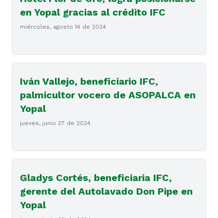
en Yopal gracias al crédito IFC
miércoles, agosto 14 de 2024
Iván Vallejo, beneficiario IFC,
palmicultor vocero de ASOPALCA en
Yopal
jueves, junio 27 de 2024
Gladys Cortés, beneficiaria IFC,
gerente del Autolavado Don Pipe en
Yopal