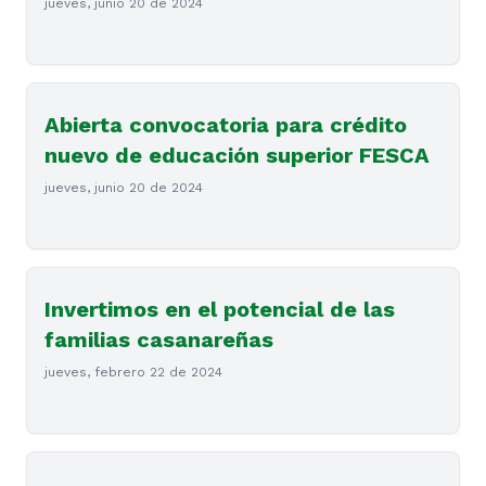
jueves, junio 20 de 2024
Abierta convocatoria para crédito
nuevo de educación superior FESCA
jueves, junio 20 de 2024
Invertimos en el potencial de las
familias casanareñas
jueves, febrero 22 de 2024