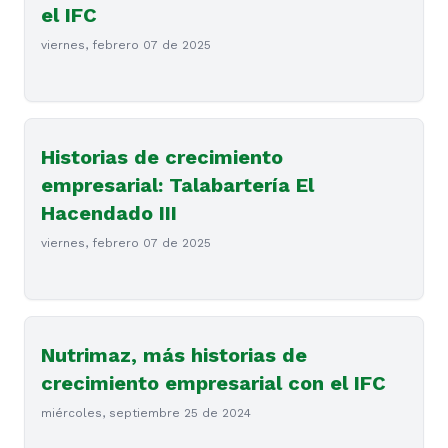
el IFC
viernes, febrero 07 de 2025
Historias de crecimiento
empresarial: Talabartería El
Hacendado III
viernes, febrero 07 de 2025
Nutrimaz, más historias de
crecimiento empresarial con el IFC
miércoles, septiembre 25 de 2024