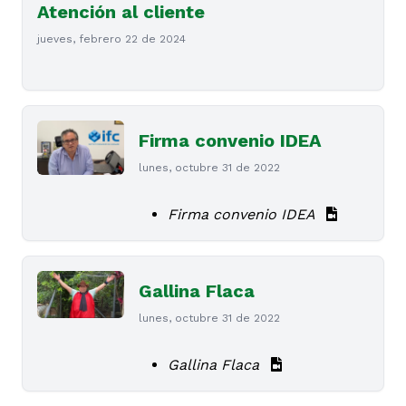
Atención al cliente
jueves, febrero 22 de 2024
Firma convenio IDEA
lunes, octubre 31 de 2022
Firma convenio IDEA
Gallina Flaca
lunes, octubre 31 de 2022
Gallina Flaca