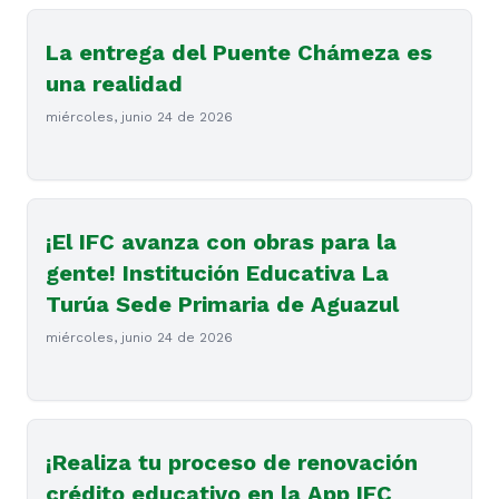
La entrega del Puente Chámeza es
una realidad
miércoles, junio 24 de 2026
¡El IFC avanza con obras para la
gente! Institución Educativa La
Turúa Sede Primaria de Aguazul
miércoles, junio 24 de 2026
¡Realiza tu proceso de renovación
crédito educativo en la App IFC