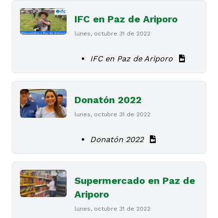
IFC en Paz de Ariporo
lunes, octubre 31 de 2022
IFC en Paz de Ariporo
Donatón 2022
lunes, octubre 31 de 2022
Donatón 2022
Supermercado en Paz de
Ariporo
lunes, octubre 31 de 2022