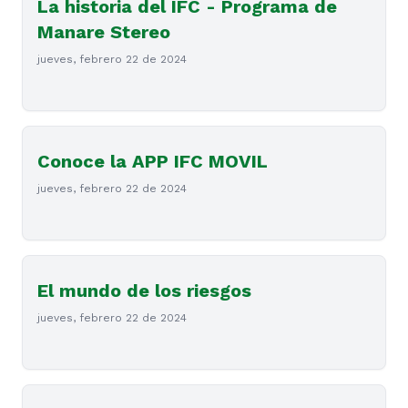
La historia del IFC - Programa de
Manare Stereo
jueves, febrero 22 de 2024
Conoce la APP IFC MOVIL
jueves, febrero 22 de 2024
El mundo de los riesgos
jueves, febrero 22 de 2024