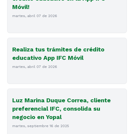
Móvil!
martes, abril 07 de 2026
Realiza tus trámites de crédito
educativo App IFC Móvil
martes, abril 07 de 2026
Luz Marina Duque Correa, cliente
preferencial IFC, consolida su
negocio en Yopal
martes, septiembre 16 de 2025