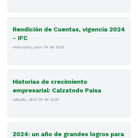
Rendición de Cuentas, vigencia 2024
- IFC
miércoles, junio 04 de 2025
Historias de crecimiento
empresarial: Calzatodo Paisa
sábado, abril 05 de 2025
2024: un año de grandes logros para