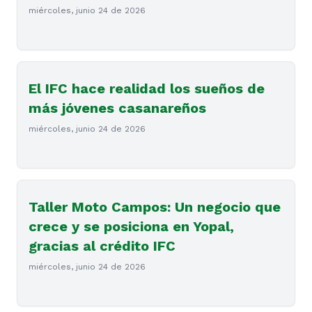
miércoles, junio 24 de 2026
El IFC hace realidad los sueños de
más jóvenes casanareños
miércoles, junio 24 de 2026
Taller Moto Campos: Un negocio que
crece y se posiciona en Yopal,
gracias al crédito IFC
miércoles, junio 24 de 2026