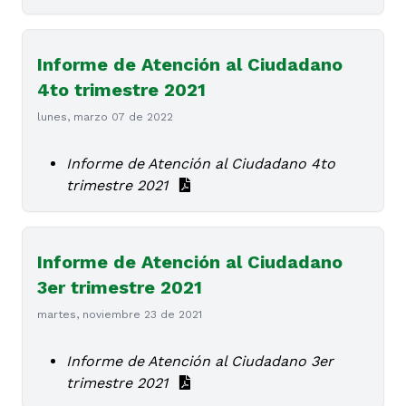
Informe de Atención al Ciudadano
4to trimestre 2021
lunes, marzo 07 de 2022
Informe de Atención al Ciudadano 4to
trimestre 2021
Informe de Atención al Ciudadano
3er trimestre 2021
martes, noviembre 23 de 2021
Informe de Atención al Ciudadano 3er
trimestre 2021