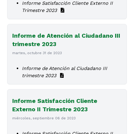
Informe Satisfacción Cliente Externo II
Trimestre 2023
Informe de Atención al Ciudadano III
trimestre 2023
martes, octubre 31 de 2023
Informe de Atención al Ciudadano III
trimestre 2023
Informe Satisfacción Cliente
Externo II Trimestre 2023
miércoles, septiembre 06 de 2023
Informe Satisfacción Cliente Externo II