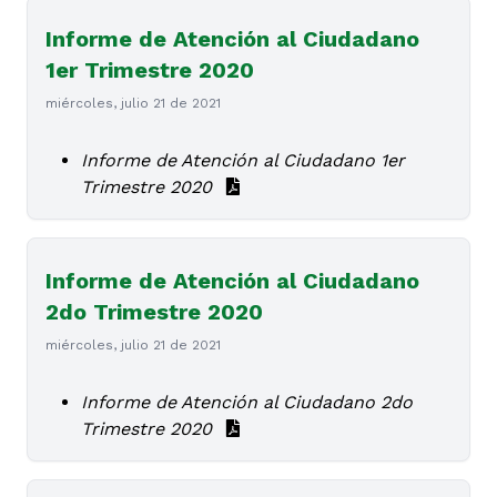
Informe de Atención al Ciudadano
1er Trimestre 2020
miércoles, julio 21 de 2021
Informe de Atención al Ciudadano 1er
Trimestre 2020
Informe de Atención al Ciudadano
2do Trimestre 2020
miércoles, julio 21 de 2021
Informe de Atención al Ciudadano 2do
Trimestre 2020