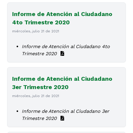
Informe de Atención al Ciudadano
4to Trimestre 2020
miércoles, julio 21 de 2021
Informe de Atención al Ciudadano 4to
Trimestre 2020
Informe de Atención al Ciudadano
3er Trimestre 2020
miércoles, julio 21 de 2021
Informe de Atención al Ciudadano 3er
Trimestre 2020