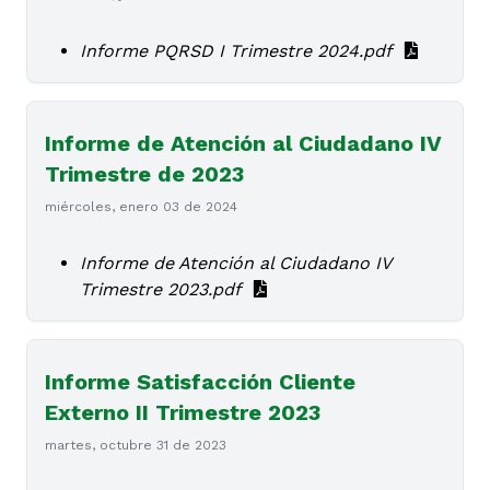
Informe PQRSD I Trimestre 2024.pdf
Informe de Atención al Ciudadano IV
Trimestre de 2023
miércoles, enero 03 de 2024
Informe de Atención al Ciudadano IV
Trimestre 2023.pdf
Informe Satisfacción Cliente
Externo II Trimestre 2023
martes, octubre 31 de 2023