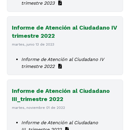
trimestre 2023
Informe de Atención al Ciudadano IV
trimestre 2022
martes, junio 13 de 2023
Informe de Atención al Ciudadano IV
trimestre 2022
Informe de Atención al Ciudadano
III_trimestre 2022
martes, noviembre 01 de 2022
Informe de Atención al Ciudadano
III_trimestre 2022