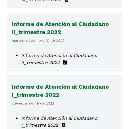
Informe de Atención al Ciudadano
II_trimestre 2022
martes, noviembre 01 de 2022
Informe de Atención al Ciudadano
II_trimestre 2022
Informe de Atención al Ciudadano
I_trimestre 2022
jueves, mayo 19 de 2022
Informe de Atención al Ciudadano
I_trimestre 2022