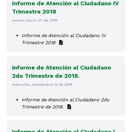
Informe de Atención al Ciudadano IV
Trimestre 2018
jueves, marzo 07 de 2019
Informe de Atención al Ciudadano IV
Trimestre 2018
informe de Atención al Ciudadano
2do Trimestre de 2018.
miércoles, septiembre 12 de 2018
informe de Atención al Ciudadano 2do
Trimestre de 2018.
Informe de Atención al Ciudadano I