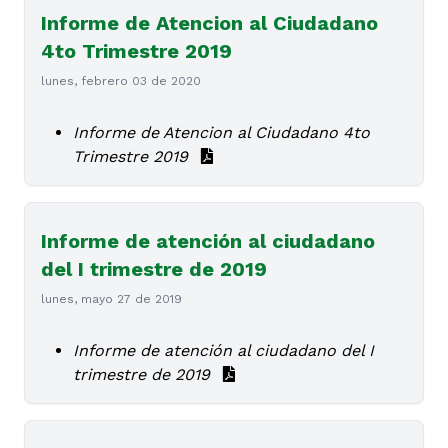
Informe de Atencion al Ciudadano
4to Trimestre 2019
lunes, febrero 03 de 2020
Informe de Atencion al Ciudadano 4to
Trimestre 2019
Informe de atención al ciudadano
del I trimestre de 2019
lunes, mayo 27 de 2019
Informe de atención al ciudadano del I
trimestre de 2019