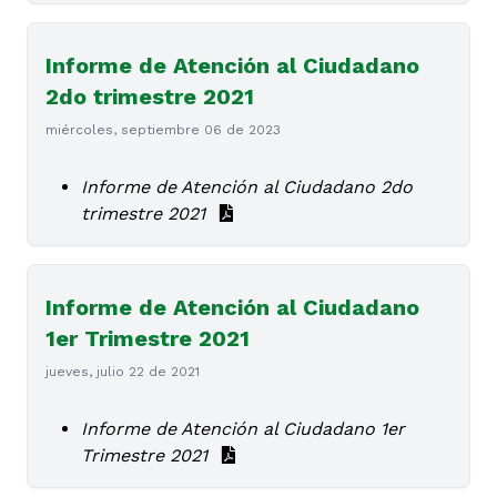
Informe de Atención al Ciudadano
2do trimestre 2021
miércoles, septiembre 06 de 2023
Informe de Atención al Ciudadano 2do
trimestre 2021
Informe de Atención al Ciudadano
1er Trimestre 2021
jueves, julio 22 de 2021
Informe de Atención al Ciudadano 1er
Trimestre 2021