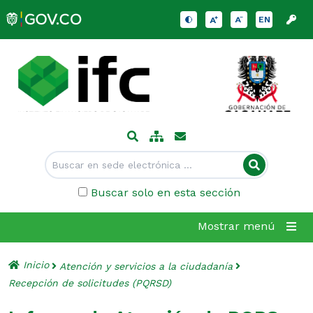
EN
Buscar solo en esta sección
Mostrar menú
Inicio
Atención y servicios a la ciudadanía
Recepción de solicitudes (PQRSD)