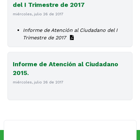
del I Trimestre de 2017
miércoles, julio 26 de 2017
Informe de Atención al Ciudadano del I
Trimestre de 2017
Informe de Atención al Ciudadano
2015.
miércoles, julio 26 de 2017