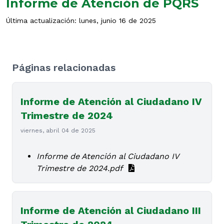
Informe de Atención de PQRS
Última actualización: lunes, junio 16 de 2025
Páginas relacionadas
Informe de Atención al Ciudadano IV
Trimestre de 2024
viernes, abril 04 de 2025
Informe de Atención al Ciudadano IV
Trimestre de 2024.pdf
Informe de Atención al Ciudadano III