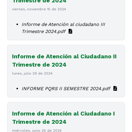
Trimestre de 2024
viernes, noviembre 15 de 2024
Informe de Atención al ciudadano III
Trimestre 2024.pdf
Informe de Atención al Ciudadano II
Trimestre de 2024
lunes, julio 29 de 2024
INFORME PQRS II SEMESTRE 2024.pdf
Informe de Atención al Ciudadano I
Trimestre de 2024
miércoles, junio 26 de 2024