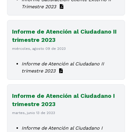
Trimestre 2023
Informe de Atención al Ciudadano II
trimestre 2023
miércoles, agosto 09 de 2023
Informe de Atención al Ciudadano II
trimestre 2023
Informe de Atención al Ciudadano I
trimestre 2023
martes, junio 13 de 2023
Informe de Atención al Ciudadano I