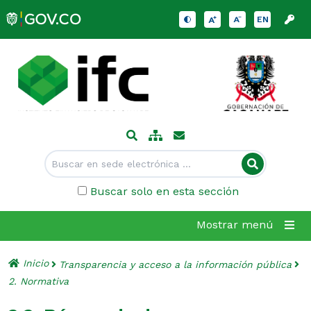
EN
Buscar solo en esta sección
Mostrar menú
Inicio
Transparencia y acceso a la información pública
2. Normativa