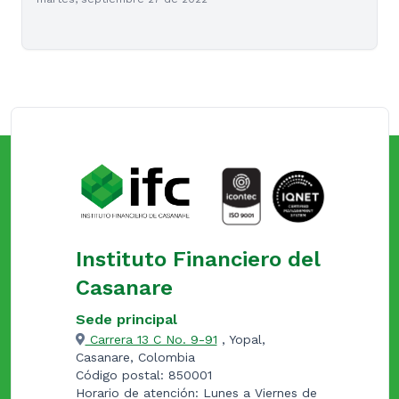
Instituto Financiero del
Casanare
Sede principal
Carrera 13 C No. 9-91
, Yopal,
Casanare, Colombia
Código postal: 850001
Horario de atención: Lunes a Viernes de