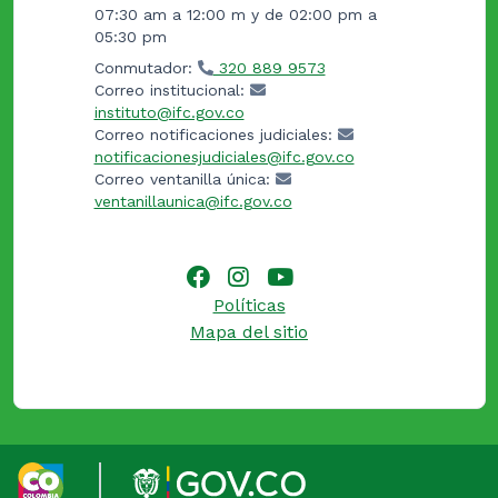
07:30 am a 12:00 m y de 02:00 pm a
05:30 pm
Conmutador:
320 889 9573
Correo institucional:
instituto@ifc.gov.co
Correo notificaciones judiciales:
notificacionesjudiciales@ifc.gov.co
Correo ventanilla única:
ventanillaunica@ifc.gov.co
Políticas
Mapa del sitio