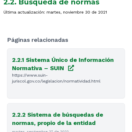
2.2. Búsqueda de normas
Última actualización: martes, noviembre 30 de 2021
Páginas relacionadas
2.2.1 Sistema Único de Información
Normativa – SUIN
https://www.suin-
juriscol.gov.co/legislacion/normatividad.html
2.2.2 Sistema de búsquedas de
normas, propio de la entidad
martes, septiembre 27 de 2022