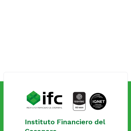
Instituto Financiero del