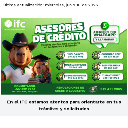
Última actualización: miércoles, junio 10 de 2026
En el IFC estamos atentos para orientarte en tus
trámites y solicitudes