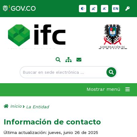
EN
Mostrar menú
Inicio
La Entidad
Información de contacto
Última actualización: jueves, junio 26 de 2025