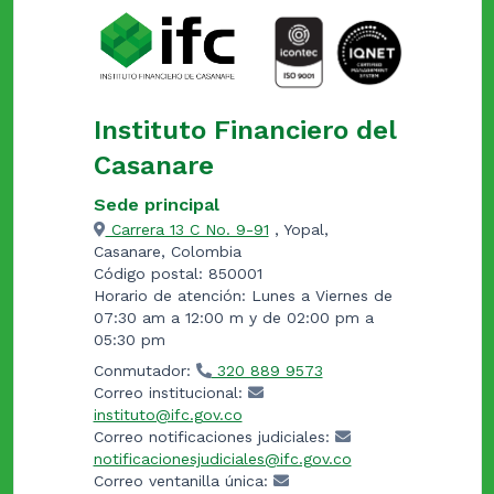
Instituto Financiero del
Casanare
Sede principal
Carrera 13 C No. 9-91
, Yopal,
Casanare, Colombia
Código postal: 850001
Horario de atención: Lunes a Viernes de
07:30 am a 12:00 m y de 02:00 pm a
05:30 pm
Conmutador:
320 889 9573
Correo institucional:
instituto@ifc.gov.co
Correo notificaciones judiciales:
notificacionesjudiciales@ifc.gov.co
Correo ventanilla única: