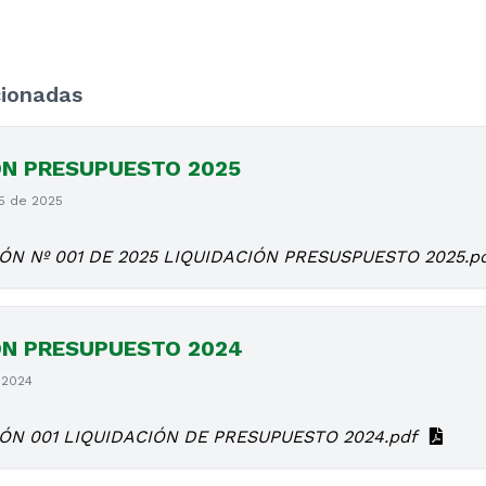
cionadas
ÓN PRESUPUESTO 2025
15 de 2025
ÓN Nº 001 DE 2025 LIQUIDACIÓN PRESUSPUESTO 2025.p
ÓN PRESUPUESTO 2024
 2024
ÓN 001 LIQUIDACIÓN DE PRESUPUESTO 2024.pdf