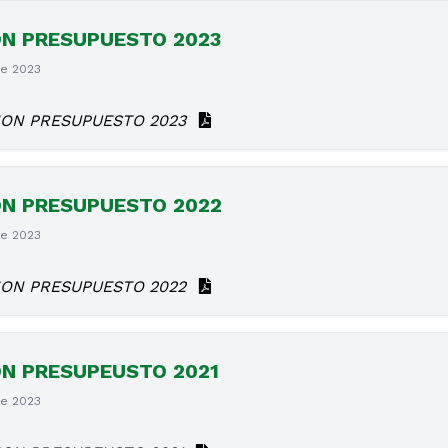
ON PRESUPUESTO 2023
de 2023
ION PRESUPUESTO 2023
ON PRESUPUESTO 2022
de 2023
ION PRESUPUESTO 2022
ON PRESUPEUSTO 2021
de 2023