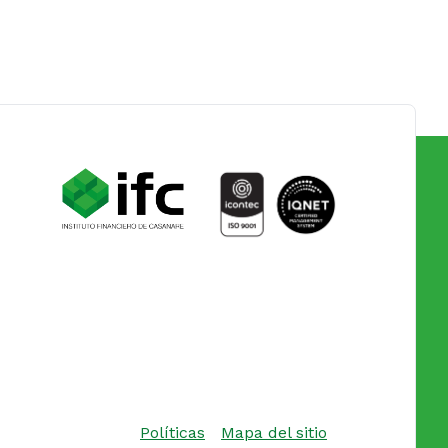
Políticas
Mapa del sitio