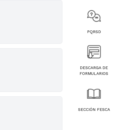
PQRSD
DESCARGA DE
FORMULARIOS
SECCIÓN FESCA