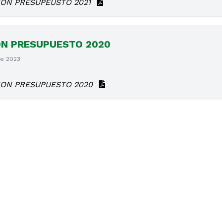
ION PRESUPEUSTO 2021
ON PRESUPUESTO 2020
de 2023
ION PRESUPUESTO 2020