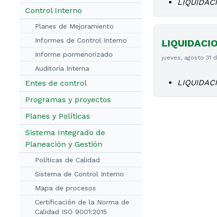
LIQUIDAC
Control Interno
Planes de Mejoramiento
Informes de Control Interno
LIQUIDACI
Informe pormenorizado
jueves, agosto 31 
Auditoría Interna
LIQUIDAC
Entes de control
Programas y proyectos
Planes y Políticas
Sistema Integrado de
Planeación y Gestión
Políticas de Calidad
Sistema de Control Interno
Mapa de procesos
Certificación de la Norma de
Calidad ISO 9001:2015