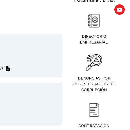
TRÁMITES EN LÍNEA
DIRECTORIO
EMPRESARIAL
df
DENUNCIAS POR
POSIBLES ACTOS DE
CORRUPCIÓN
CONTRATACIÓN