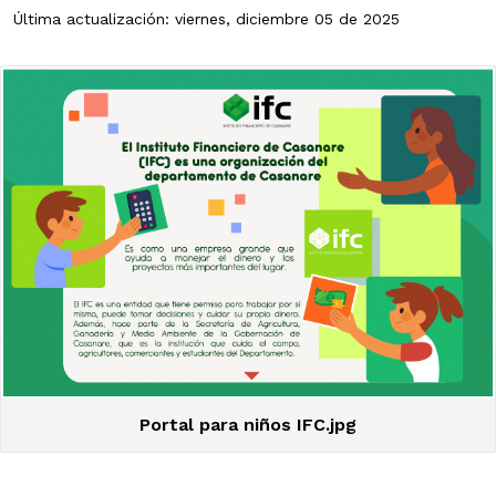
Última actualización: viernes, diciembre 05 de 2025
Portal para niños IFC.jpg