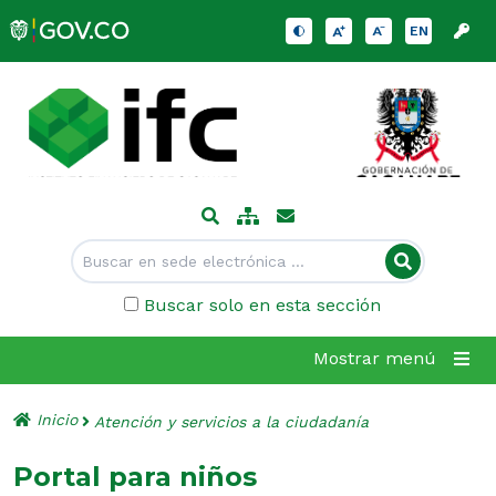
EN
Buscar solo en esta sección
Mostrar menú
Inicio
Atención y servicios a la ciudadanía
Portal para niños