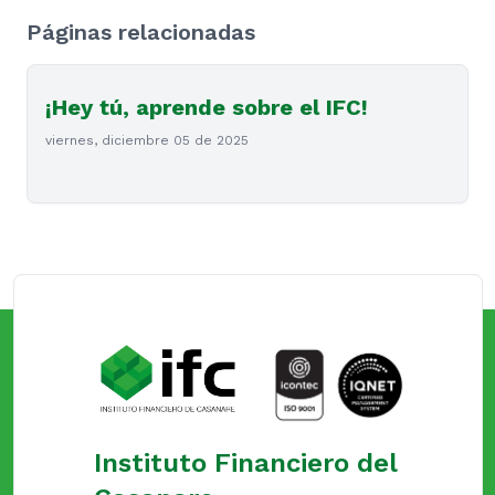
Páginas relacionadas
¡Hey tú, aprende sobre el IFC!
viernes, diciembre 05 de 2025
Instituto Financiero del