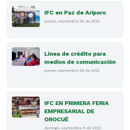
IFC en Paz de Ariporo
jueves, septiembre 08 de 2022
Línea de crédito para
medios de comunicación
jueves, septiembre 08 de 2022
IFC EN PRIMERA FERIA
EMPRESARIAL DE
OROCUÉ
domingo, septiembre 11 de 2022