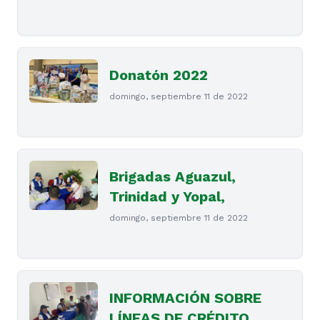
Donatón 2022
domingo, septiembre 11 de 2022
Brigadas Aguazul,
Trinidad y Yopal,
domingo, septiembre 11 de 2022
INFORMACIÓN SOBRE
LÍNEAS DE CRÉDITO