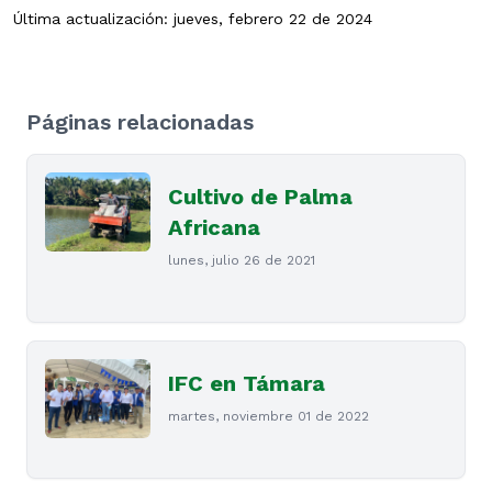
Última actualización: jueves, febrero 22 de 2024
Páginas relacionadas
Cultivo de Palma
Africana
lunes, julio 26 de 2021
IFC en Támara
martes, noviembre 01 de 2022