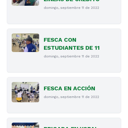
domingo, septiembre 11 de 2022
FESCA CON
ESTUDIANTES DE 11
domingo, septiembre 11 de 2022
FESCA EN ACCIÓN
domingo, septiembre 11 de 2022