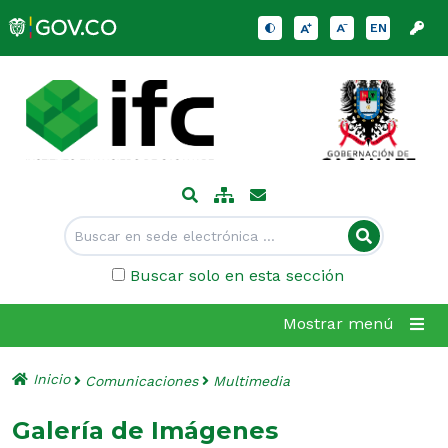
EN
Buscar solo en esta sección
Mostrar menú
Inicio
Comunicaciones
Multimedia
Galería de Imágenes