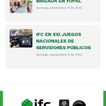
BRIGADA EN YOPAL
domingo, septiembre 11 de 2022
IFC EN XXI JUEGOS
NACIONALES DE
SERVIDORES PÚBLICOS
domingo, septiembre 11 de 2022