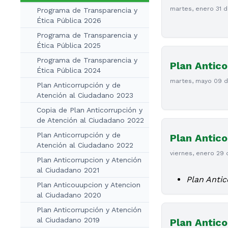
martes, enero 31 
Programa de Transparencia y
Ética Pública 2026
Programa de Transparencia y
Ética Pública 2025
Programa de Transparencia y
Plan Antico
Ética Pública 2024
martes, mayo 09 
Plan Anticorrupción y de
Atención al Ciudadano 2023
Copia de Plan Anticorrupción y
de Atención al Ciudadano 2022
Plan Anticorrupción y de
Plan Antico
Atención al Ciudadano 2022
viernes, enero 29 
Plan Anticorrupcion y Atención
al Ciudadano 2021
Plan Antic
Plan Anticouupcion y Atencion
al Ciudadano 2020
Plan Anticorrupción y Atención
al Ciudadano 2019
Plan Antic