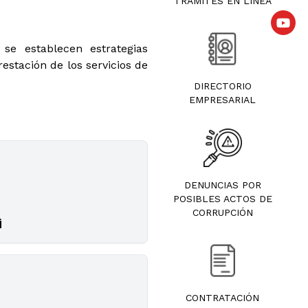
TRÁMITES EN LÍNEA
se establecen estrategias
estación de los servicios de
DIRECTORIO
EMPRESARIAL
DENUNCIAS POR
POSIBLES ACTOS DE
CORRUPCIÓN
CONTRATACIÓN