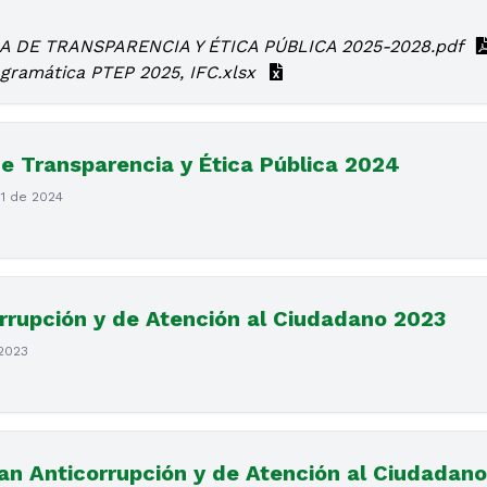
 DE TRANSPARENCIA Y ÉTICA PÚBLICA 2025-2028.pdf
ogramática PTEP 2025, IFC.xlsx
e Transparencia y Ética Pública 2024
31 de 2024
rrupción y de Atención al Ciudadano 2023
 2023
an Anticorrupción y de Atención al Ciudadan