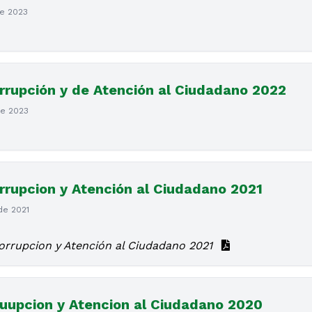
de 2023
rrupción y de Atención al Ciudadano 2022
de 2023
rrupcion y Atención al Ciudadano 2021
de 2021
orrupcion y Atención al Ciudadano 2021
ouupcion y Atencion al Ciudadano 2020