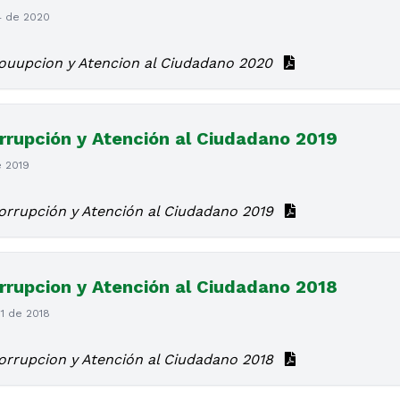
4 de 2020
couupcion y Atencion al Ciudadano 2020
rrupción y Atención al Ciudadano 2019
e 2019
orrupción y Atención al Ciudadano 2019
rrupcion y Atención al Ciudadano 2018
1 de 2018
orrupcion y Atención al Ciudadano 2018