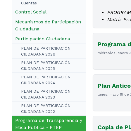
Cuentas
Control Social
PROGRAMA
Matriz Pr
Mecanismos de Participación
Ciudadana
Participación Ciudadana
Programa d
PLAN DE PARTICIPACIÓN
miércoles, enero 
CIUDADANA 2026
PLAN DE PARTICIPACIÓN
CIUDADANA 2025
PLAN DE PARTICIPACIÓN
CIUDADANA 2024
Plan Antico
PLAN DE PARTICIPACIÓN
lunes, mayo 15 de
CIUDADANA 2023
PLAN DE PARTICIPACIÓN
CIUDADANA 2022
Programa de Transparencia y
Copia de Pl
Ética Pública - PTEP