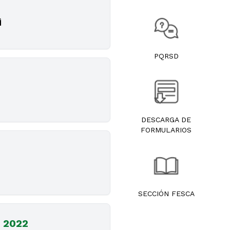
PQRSD
DESCARGA DE
FORMULARIOS
SECCIÓN FESCA
o 2022