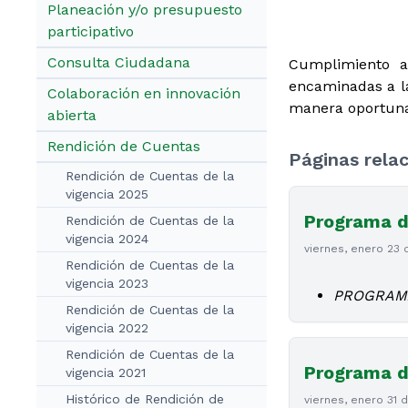
Planeación y/o presupuesto
participativo
Consulta Ciudadana
Cumplimiento a
encaminadas a la
Colaboración en innovación
manera oportuna,
abierta
Rendición de Cuentas
Páginas rela
Rendición de Cuentas de la
vigencia 2025
Programa d
Rendición de Cuentas de la
vigencia 2024
viernes, enero 23
Rendición de Cuentas de la
vigencia 2023
PROGRAMA
Rendición de Cuentas de la
vigencia 2022
Rendición de Cuentas de la
Programa d
vigencia 2021
Histórico de Rendición de
viernes, enero 31 