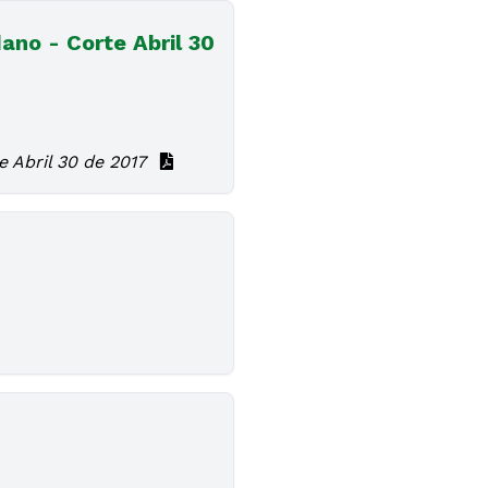
ano - Corte Abril 30
e Abril 30 de 2017