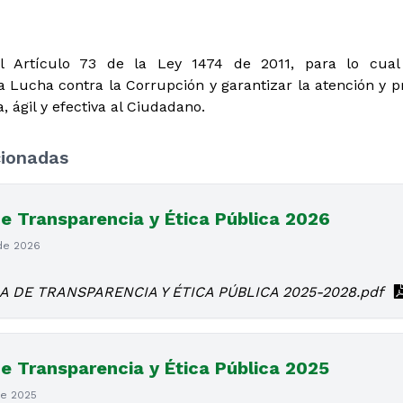
l Artículo 73 de la Ley 1474 de 2011, para lo cual 
 Lucha contra la Corrupción y garantizar la atención y pr
 ágil y efectiva al Ciudadano.
cionadas
e Transparencia y Ética Pública 2026
 de 2026
 DE TRANSPARENCIA Y ÉTICA PÚBLICA 2025-2028.pdf
e Transparencia y Ética Pública 2025
de 2025