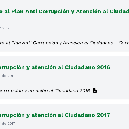
 al Plan Anti Corrupción y Atención al Ciudad
e 2017
o al Plan Anti Corrupción y Atención al Ciudadano - Cort
orrupción y atención al Ciudadano 2016
7 de 2017
corrupción y atención al Ciudadano 2016
orrupción y atención al Ciudadano 2017
7 de 2017