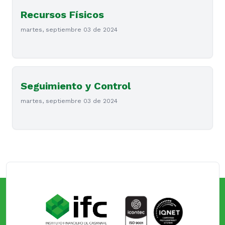
Recursos Físicos
martes, septiembre 03 de 2024
Seguimiento y Control
martes, septiembre 03 de 2024