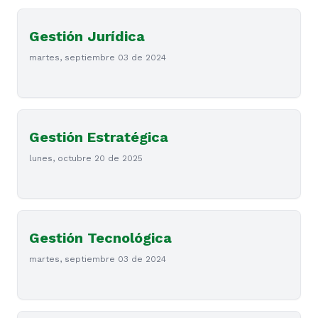
Gestión Jurídica
martes, septiembre 03 de 2024
Gestión Estratégica
lunes, octubre 20 de 2025
Gestión Tecnológica
martes, septiembre 03 de 2024