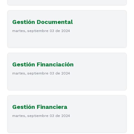
Gestión Documental
martes, septiembre 03 de 2024
Gestión Financiación
martes, septiembre 03 de 2024
Gestión Financiera
martes, septiembre 03 de 2024