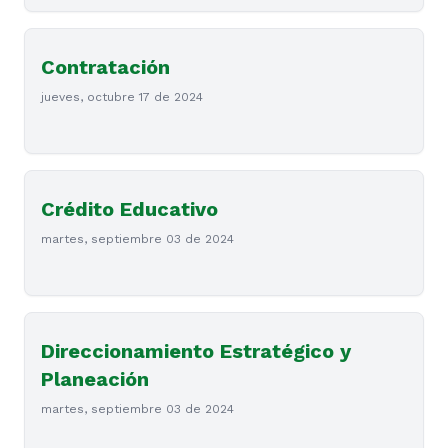
Contratación
jueves, octubre 17 de 2024
Crédito Educativo
martes, septiembre 03 de 2024
Direccionamiento Estratégico y
Planeación
martes, septiembre 03 de 2024