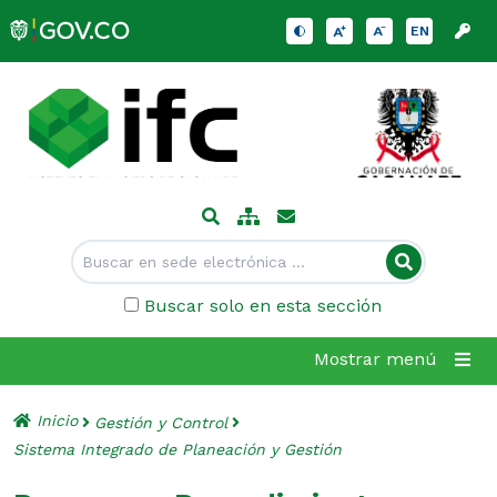
EN
Buscar solo en esta sección
Mostrar menú
Inicio
Gestión y Control
Sistema Integrado de Planeación y Gestión