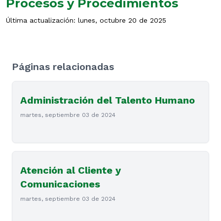
Procesos y Procedimientos
Última actualización: lunes, octubre 20 de 2025
Páginas relacionadas
Administración del Talento Humano
martes, septiembre 03 de 2024
Atención al Cliente y
Comunicaciones
martes, septiembre 03 de 2024