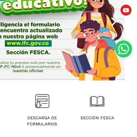
DESCARGA DE
SECCIÓN FESCA
FORMULARIOS