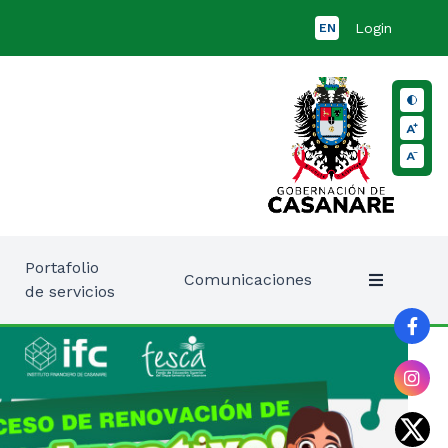
Login
EN
Portafolio
Comunicaciones
de servicios