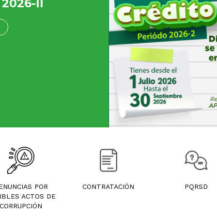
2026-II
ENUNCIAS POR
CONTRATACIÓN
PQRSD
IBLES ACTOS DE
CORRUPCIÓN