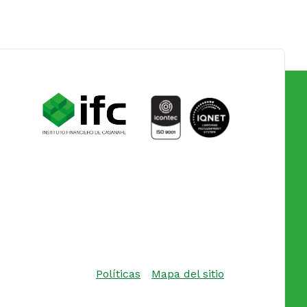
Políticas
Mapa del sitio