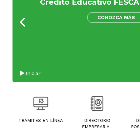
Crédito Educativo FESCA 
CONOZCA MÁS
Iniciar
TRÁMITES EN LÍNEA
DIRECTORIO
D
EMPRESARIAL
POS