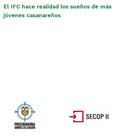
El IFC hace realidad los sueños de más
jóvenes casanareños