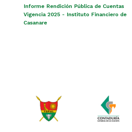
Informe Rendición Pública de Cuentas
Vigencia 2025 - Instituto Financiero de
Casanare