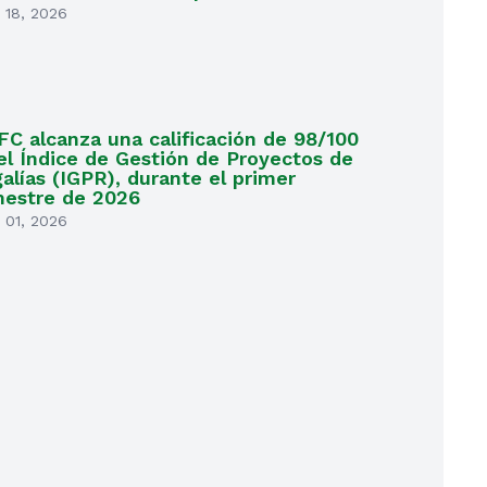
 18, 2026
IFC alcanza una calificación de 98/100
el Índice de Gestión de Proyectos de
alías (IGPR), durante el primer
mestre de 2026
 01, 2026