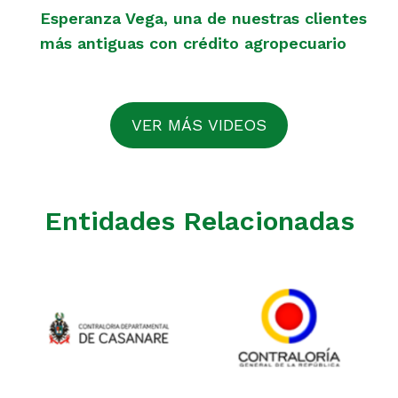
Esperanza Vega, una de nuestras clientes
más antiguas con crédito agropecuario
VER MÁS VIDEOS
Entidades Relacionadas