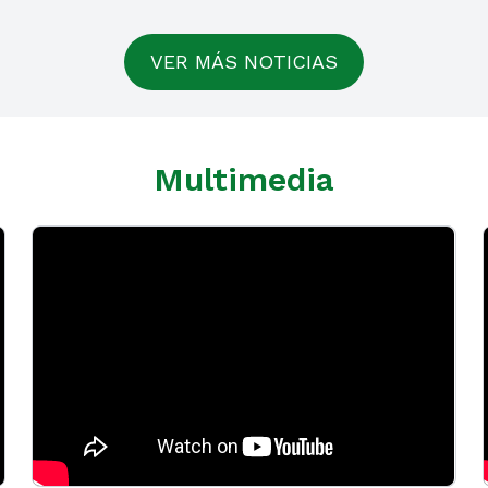
VER MÁS NOTICIAS
Multimedia