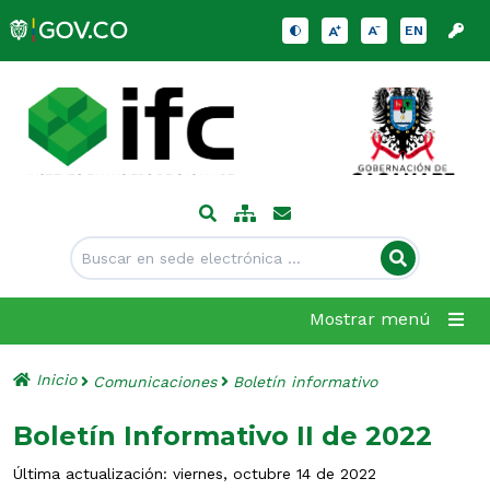
EN
Mostrar menú
Inicio
Comunicaciones
Boletín informativo
Boletín Informativo II de 2022
Última actualización: viernes, octubre 14 de 2022