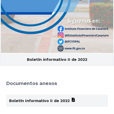
Boletín informativo II de 2022
Documentos anexos
Boletín Informativo II de 2022