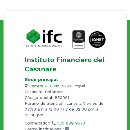
Instituto Financiero del
Casanare
Sede principal
Carrera 13 C No. 9-91
, Yopal,
Casanare, Colombia
Código postal: 850001
Horario de atención: Lunes a Viernes de
07:30 am a 12:00 m y de 02:00 pm a
05:30 pm
Conmutador:
320 889 9573
Correo institucional: